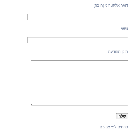
דואר אלקטרוני (חובה)
נושא
תוכן ההודעה
פרחים לפי צבעים