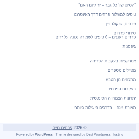
"הסיוט של כל גבר – זר ליום האם"
טיפים למשלוח פרחים דרך האינטרנט
פרחים, שוקולד ויין
סידורי פרחים
פרחים רעננים – 6 טיפים לשמירה נכונה על זרים
גיפסנית
אטרקציות בעקבות הפריחה
מטיילים מספרים
מתכונים מן הטבע
בעקבות הפרחים
יתרונות הצמחייה הסינטטית
תאורת גינה – הדרכים היעילות ביותר!
© 2026
פרחים חיים
Powered by
WordPress
| Theme designed by
Best Wordpress Hosting