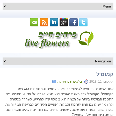
קמומיל
אוקטובר 11, 2018
בלוג פרחים ומתנות
אחד הצמחים הידועים לשימוש ברפואה העממית והמסורתית הוא צמח
הקמומיל. הקמומיל גדל בעונת האביב והוא מגיע לגובה של עד 20 סנטימטרים.
התכונה הבולטת ביותר של הצמח הוא ביכולת שלו להרגיע, לשחרר מסטרס
ולחץ אך יש לו גם המון יתרונות וסגולות רפואיים הקשורים לבריאות הגוף והעור.
בארץ מדובר בצמח מוגן שמכיל שמנים נדיפים עם חומרים פעילים ונוגדי חמצון.
אז מה היתרונות של הקמומיל?