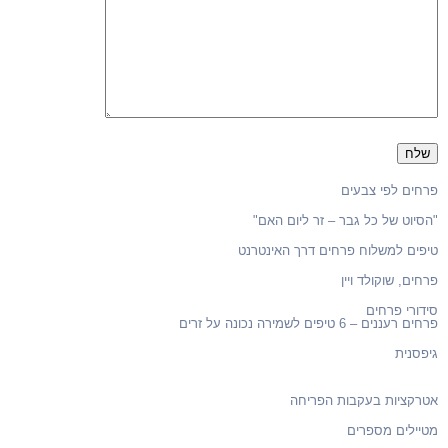
פרחים לפי צבעים
"הסיוט של כל גבר – זר ליום האם"
טיפים למשלוח פרחים דרך האינטרנט
פרחים, שוקולד ויין
סידורי פרחים
פרחים רעננים – 6 טיפים לשמירה נכונה על זרים
גיפסנית
אטרקציות בעקבות הפריחה
מטיילים מספרים