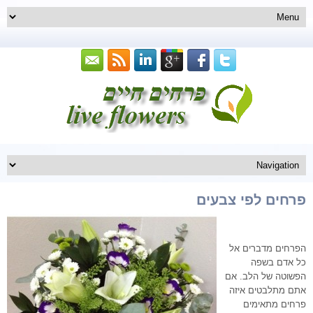
פרחים לפי צבעים
הפרחים מדברים אל
כל אדם בשפה
הפשוטה של הלב. אם
אתם מתלבטים איזה
פרחים מתאימים